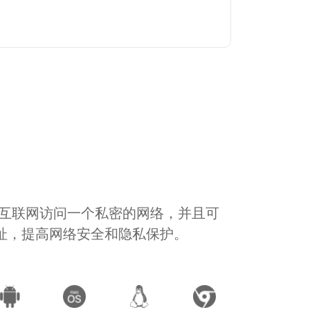
通过互联网访问一个私密的网络，并且可
地址，提高网络安全和隐私保护。