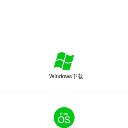
Windows下载