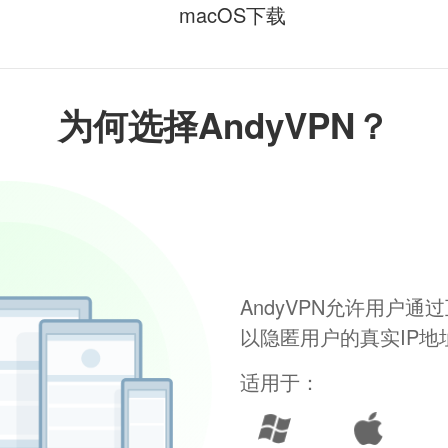
macOS下载
为何选择AndyVPN？
AndyVPN允许用户
以隐匿用户的真实IP
适用于：