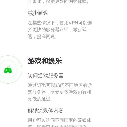
止限速，提供更好的网络体验。
减少延迟
在某些情况下，使用VPN可以选
择更快的服务器路径，减少延
迟，提高网速。
游戏和娱乐
访问游戏服务器
通过VPN可以访问不同地区的游
戏服务器，享受更多游戏内容和
更低的延迟。
解锁流媒体内容
用户可以访问不同国家的流媒体
库，观看更多的电影和电视剧。