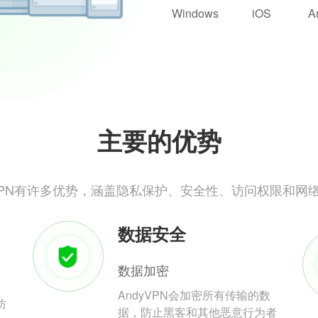
Windows
iOS
A
主要的优势
yVPN有许多优势，涵盖隐私保护、安全性、访问权限和网
数据安全
数据加密
AndyVPN会加密所有传输的数
防
据，防止黑客和其他恶意行为者