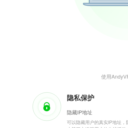
使用And
隐私保护
隐藏IP地址
可以隐藏用户的真实IP地址，