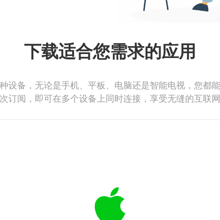
下载适合您需求的应用
种设备，无论是手机、平板、电脑还是智能电视，您都
次订阅，即可在多个设备上同时连接，享受无缝的互联