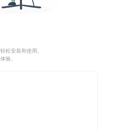
能轻松安装和使用。
网体验。