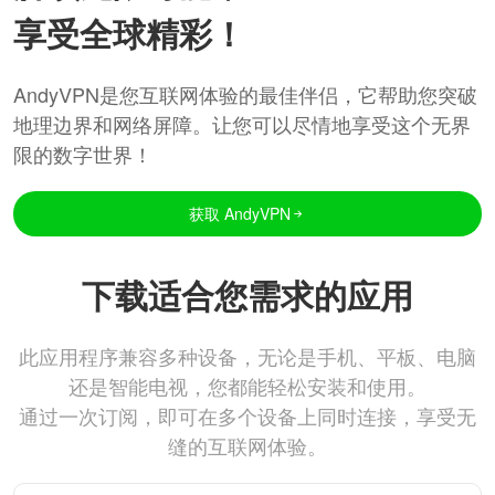
享受全球精彩！
AndyVPN是您互联网体验的最佳伴侣，它帮助您突破
地理边界和网络屏障。让您可以尽情地享受这个无界
限的数字世界！
获取 AndyVPN
下载适合您需求的应用
此应用程序兼容多种设备，无论是手机、平板、电脑
还是智能电视，您都能轻松安装和使用。
通过一次订阅，即可在多个设备上同时连接，享受无
缝的互联网体验。