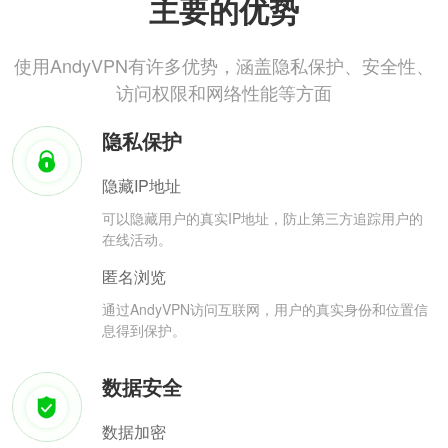
主要的优势
使用AndyVPN有许多优势，涵盖隐私保护、安全性、
访问权限和网络性能等方面
隐私保护
隐藏IP地址
可以隐藏用户的真实IP地址，防止第三方追踪用户的
在线活动。
匿名浏览
通过AndyVPN访问互联网，用户的真实身份和位置信
息得到保护。
数据安全
数据加密