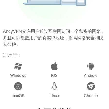
AndyVPN允许用户通过互联网访问一个私密的网络，
并且可以隐匿用户的真实IP地址，提高网络安全和隐
私保护。
适用于：
Windows
iOS
Android
macOS
Linux
Chrome