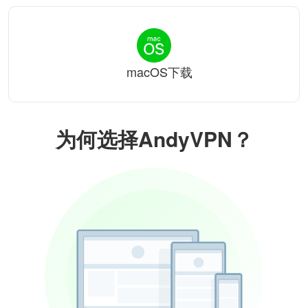
macOS下载
为何选择AndyVPN？