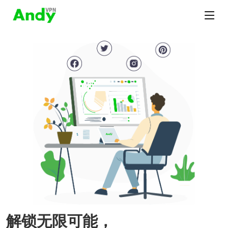
解锁无限可能，