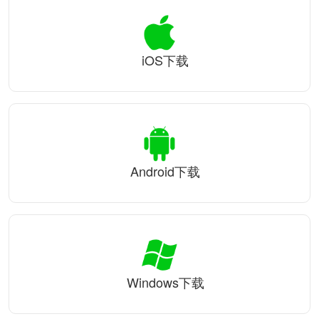
iOS下载
Android下载
Windows下载