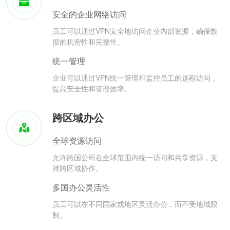
安全的企业网络访问
员工可以通过VPN安全地访问企业内部资源，确保数
据的机密性和完整性。
统一管理
企业可以通过VPN统一管理和监控员工的远程访问，
提高安全性和管理效率。
跨区域办公
全球资源访问
允许跨国公司在全球范围内统一访问和共享资源，支
持跨区域协作。
多国办公灵活性
员工可以在不同国家或地区灵活办公，而不受地域限
制。