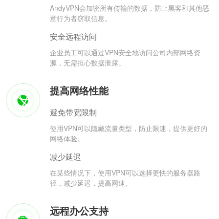
AndyVPN会加密所有传输的数据，防止黑客和其他恶
意行为者窃取信息。
安全远程访问
企业员工可以通过VPN安全地访问公司内部网络资
源，无需担心数据泄露。
提高网络性能
避免带宽限制
使用VPN可以隐藏流量类型，防止限速，提供更好的
网络体验。
减少延迟
在某些情况下，使用VPN可以选择更快的服务器路
径，减少延迟，提高网速。
远程办公支持