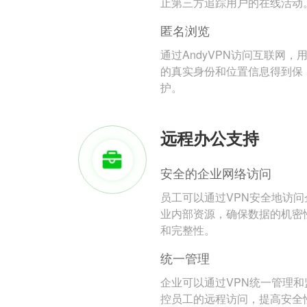
止第三方追踪用户的在线活动
匿名浏览
通过AndyVPN访问互联网，
的真实身份和位置信息得到保
护。
远程办公支持
安全的企业网络访问
员工可以通过VPN安全地访问
业内部资源，确保数据的机密
和完整性。
统一管理
企业可以通过VPN统一管理和
控员工的远程访问，提高安全