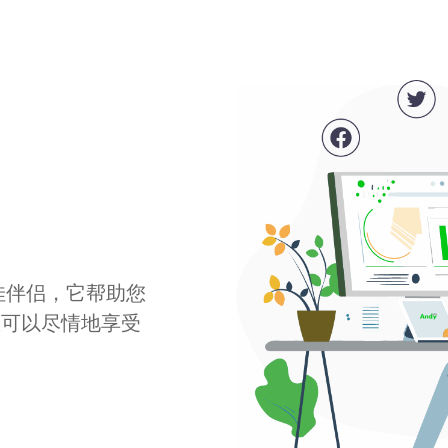
最佳伴侣，它帮助您
您可以尽情地享受