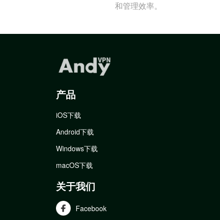
和管理效率。
产品
iOS下载
Android下载
Windows下载
macOS下载
关于我们
Facebook