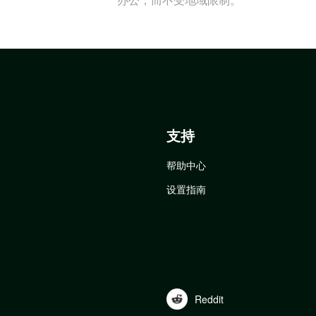
支持
帮助中心
设置指南
Reddit