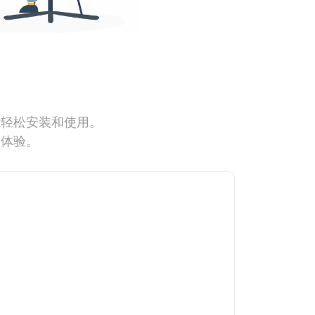
能轻松安装和使用。
网体验。