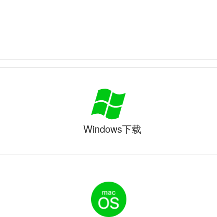
Windows下载