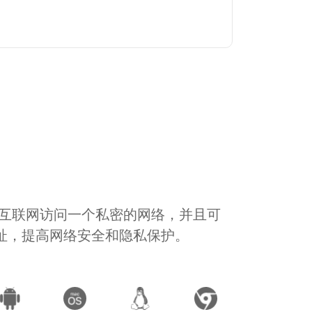
通过互联网访问一个私密的网络，并且可
地址，提高网络安全和隐私保护。