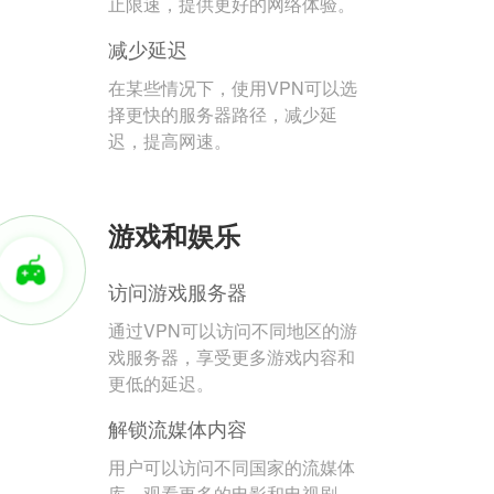
止限速，提供更好的网络体验。
减少延迟
在某些情况下，使用VPN可以选
择更快的服务器路径，减少延
迟，提高网速。
游戏和娱乐
访问游戏服务器
通过VPN可以访问不同地区的游
戏服务器，享受更多游戏内容和
更低的延迟。
解锁流媒体内容
用户可以访问不同国家的流媒体
库，观看更多的电影和电视剧。