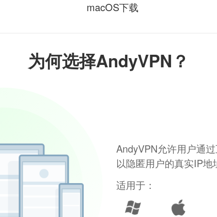
macOS下载
为何选择AndyVPN？
AndyVPN允许用户
以隐匿用户的真实IP
适用于：