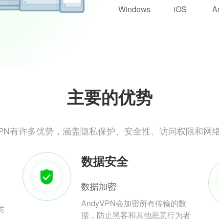
Windows
iOS
A
主要的优势
yVPN有许多优势，涵盖隐私保护、安全性、访问权限和网
数据安全
数据加密
AndyVPN会加密所有传输的数
防
据，防止黑客和其他恶意行为者