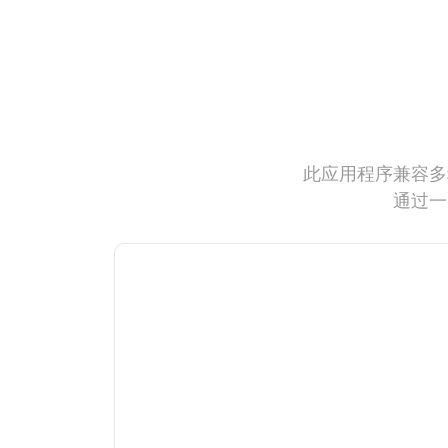
此应用程序兼容多
通过一