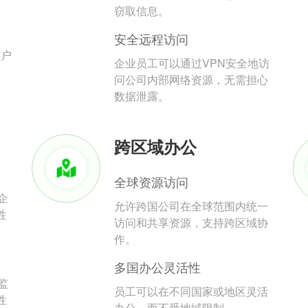
。
窃取信息。
安全远程访问
用户
企业员工可以通过VPN安全地访
问公司内部网络资源，无需担心
数据泄露。
跨区域办公
全球资源访问
企
允许跨国公司在全球范围内统一
性
访问和共享资源，支持跨区域协
作。
多国办公灵活性
监
员工可以在不同国家或地区灵活
性
办公，而不受地域限制。