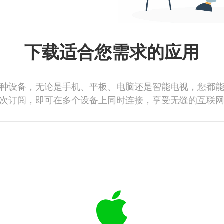
下载适合您需求的应用
种设备，无论是手机、平板、电脑还是智能电视，您都
次订阅，即可在多个设备上同时连接，享受无缝的互联