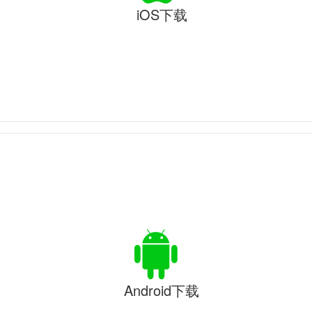
iOS下载
Android下载