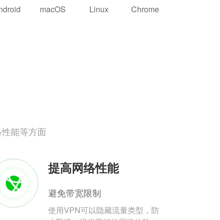
ndroid
macOS
Linux
Chrome
络性能等方面
提高网络性能
避免带宽限制
使用VPN可以隐藏流量类型，防