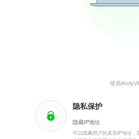
使用And
隐私保护
隐藏IP地址
可以隐藏用户的真实IP地址，