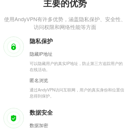
主要的优势
使用AndyVPN有许多优势，涵盖隐私保护、安全性、
访问权限和网络性能等方面
隐私保护
隐藏IP地址
可以隐藏用户的真实IP地址，防止第三方追踪用户的
在线活动。
匿名浏览
通过AndyVPN访问互联网，用户的真实身份和位置信
息得到保护。
数据安全
数据加密