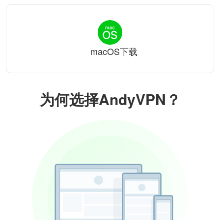
macOS下载
为何选择AndyVPN？