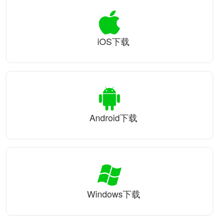
iOS下载
Android下载
Windows下载