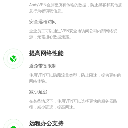
AndyVPN会加密所有传输的数据，防止黑客和其他恶
意行为者窃取信息。
安全远程访问
企业员工可以通过VPN安全地访问公司内部网络资
源，无需担心数据泄露。
提高网络性能
避免带宽限制
使用VPN可以隐藏流量类型，防止限速，提供更好的
网络体验。
减少延迟
在某些情况下，使用VPN可以选择更快的服务器路
径，减少延迟，提高网速。
远程办公支持