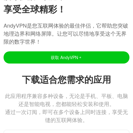
享受全球精彩！
AndyVPN是您互联网体验的最佳伴侣，它帮助您突破
地理边界和网络屏障。让您可以尽情地享受这个无界
限的数字世界！
获取 AndyVPN
下载适合您需求的应用
此应用程序兼容多种设备，无论是手机、平板、电脑
还是智能电视，您都能轻松安装和使用。
通过一次订阅，即可在多个设备上同时连接，享受无
缝的互联网体验。