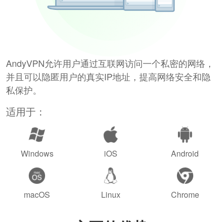
AndyVPN允许用户通过互联网访问一个私密的网络，
并且可以隐匿用户的真实IP地址，提高网络安全和隐
私保护。
适用于：
Windows
iOS
Android
macOS
Linux
Chrome