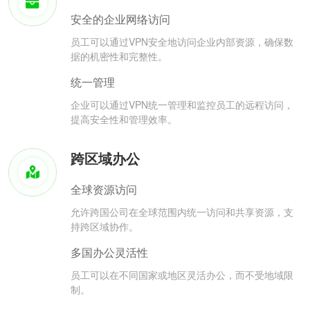
安全的企业网络访问
员工可以通过VPN安全地访问企业内部资源，确保数
据的机密性和完整性。
统一管理
企业可以通过VPN统一管理和监控员工的远程访问，
提高安全性和管理效率。
跨区域办公
全球资源访问
允许跨国公司在全球范围内统一访问和共享资源，支
持跨区域协作。
多国办公灵活性
员工可以在不同国家或地区灵活办公，而不受地域限
制。