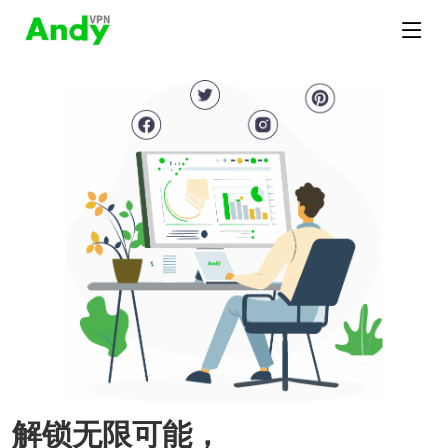
解锁无限可能，