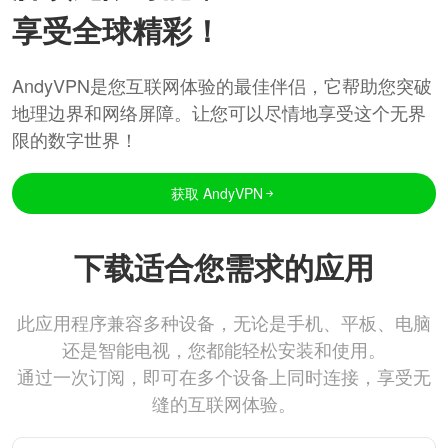
享受全球精彩！
AndyVPN是您互联网体验的最佳伴侣，它帮助您突破
地理边界和网络屏障。让您可以尽情地享受这个无界
限的数字世界！
获取 AndyVPN
下载适合您需求的应用
此应用程序兼容多种设备，无论是手机、平板、电脑
还是智能电视，您都能轻松安装和使用。
通过一次订阅，即可在多个设备上同时连接，享受无
缝的互联网体验。