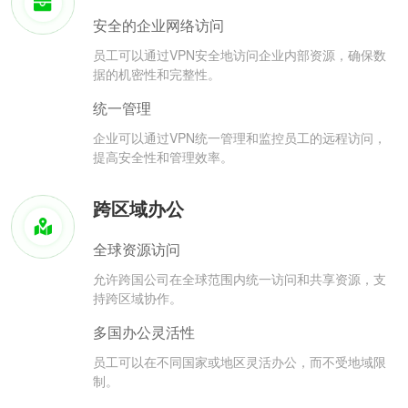
安全的企业网络访问
员工可以通过VPN安全地访问企业内部资源，确保数
据的机密性和完整性。
统一管理
企业可以通过VPN统一管理和监控员工的远程访问，
提高安全性和管理效率。
跨区域办公
全球资源访问
允许跨国公司在全球范围内统一访问和共享资源，支
持跨区域协作。
多国办公灵活性
员工可以在不同国家或地区灵活办公，而不受地域限
制。