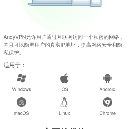
AndyVPN允许用户通过互联网访问一个私密的网络，
并且可以隐匿用户的真实IP地址，提高网络安全和隐
私保护。
适用于：
Windows
iOS
Android
macOS
Linux
Chrome