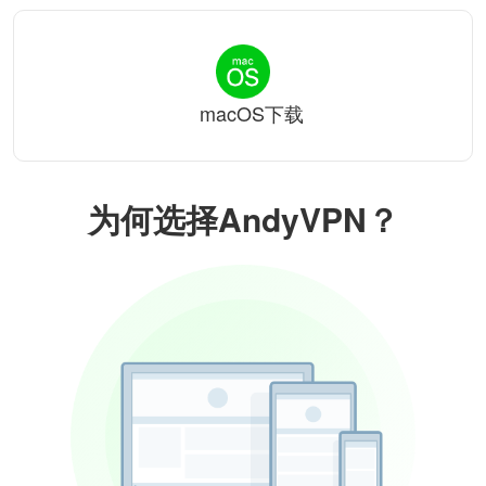
macOS下载
为何选择AndyVPN？