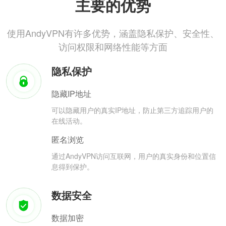
主要的优势
使用AndyVPN有许多优势，涵盖隐私保护、安全性、
访问权限和网络性能等方面
隐私保护
隐藏IP地址
可以隐藏用户的真实IP地址，防止第三方追踪用户的
在线活动。
匿名浏览
通过AndyVPN访问互联网，用户的真实身份和位置信
息得到保护。
数据安全
数据加密