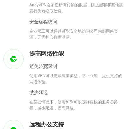
AndyVPN会加密所有传输的数据，防止黑客和其他恶
意行为者窃取信息。
安全远程访问
企业员工可以通过VPN安全地访问公司内部网络资
源，无需担心数据泄露。
提高网络性能
避免带宽限制
使用VPN可以隐藏流量类型，防止限速，提供更好的
网络体验。
减少延迟
在某些情况下，使用VPN可以选择更快的服务器路
径，减少延迟，提高网速。
远程办公支持