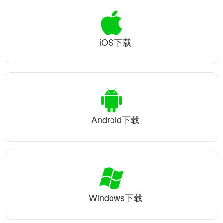
iOS下载
Android下载
Windows下载