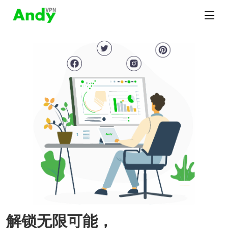
解锁无限可能，