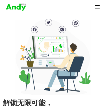
解锁无限可能，