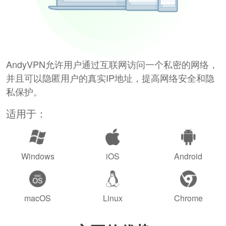
AndyVPN允许用户通过互联网访问一个私密的网络，
并且可以隐匿用户的真实IP地址，提高网络安全和隐
私保护。
适用于：
Windows
iOS
Android
macOS
Linux
Chrome