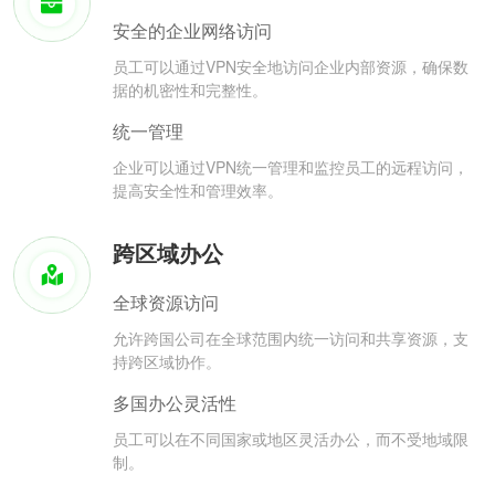
安全的企业网络访问
员工可以通过VPN安全地访问企业内部资源，确保数
据的机密性和完整性。
统一管理
企业可以通过VPN统一管理和监控员工的远程访问，
提高安全性和管理效率。
跨区域办公
全球资源访问
允许跨国公司在全球范围内统一访问和共享资源，支
持跨区域协作。
多国办公灵活性
员工可以在不同国家或地区灵活办公，而不受地域限
制。