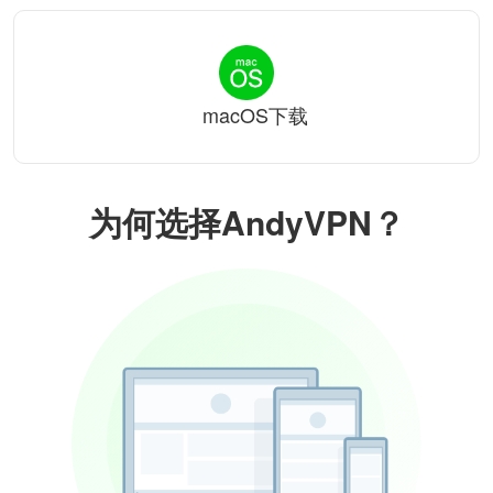
macOS下载
为何选择AndyVPN？