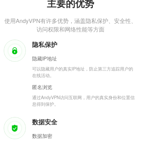
主要的优势
使用AndyVPN有许多优势，涵盖隐私保护、安全性、
访问权限和网络性能等方面
隐私保护
隐藏IP地址
可以隐藏用户的真实IP地址，防止第三方追踪用户的
在线活动。
匿名浏览
通过AndyVPN访问互联网，用户的真实身份和位置信
息得到保护。
数据安全
数据加密