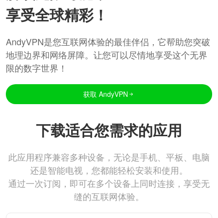
享受全球精彩！
AndyVPN是您互联网体验的最佳伴侣，它帮助您突破
地理边界和网络屏障。让您可以尽情地享受这个无界
限的数字世界！
获取 AndyVPN
下载适合您需求的应用
此应用程序兼容多种设备，无论是手机、平板、电脑
还是智能电视，您都能轻松安装和使用。
通过一次订阅，即可在多个设备上同时连接，享受无
缝的互联网体验。