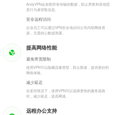
AndyVPN会加密所有传输的数据，防止黑客和其他恶
意行为者窃取信息。
安全远程访问
企业员工可以通过VPN安全地访问公司内部网络资
源，无需担心数据泄露。
提高网络性能
避免带宽限制
使用VPN可以隐藏流量类型，防止限速，提供更好的
网络体验。
减少延迟
在某些情况下，使用VPN可以选择更快的服务器路
径，减少延迟，提高网速。
远程办公支持