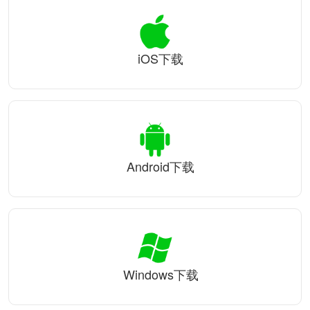
iOS下载
Android下载
Windows下载