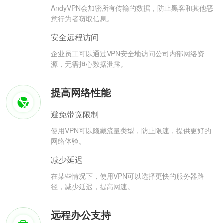
AndyVPN会加密所有传输的数据，防止黑客和其他恶
意行为者窃取信息。
安全远程访问
企业员工可以通过VPN安全地访问公司内部网络资
源，无需担心数据泄露。
提高网络性能
避免带宽限制
使用VPN可以隐藏流量类型，防止限速，提供更好的
网络体验。
减少延迟
在某些情况下，使用VPN可以选择更快的服务器路
径，减少延迟，提高网速。
远程办公支持