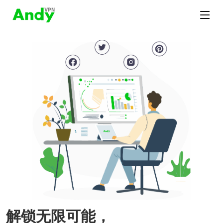
解锁无限可能，