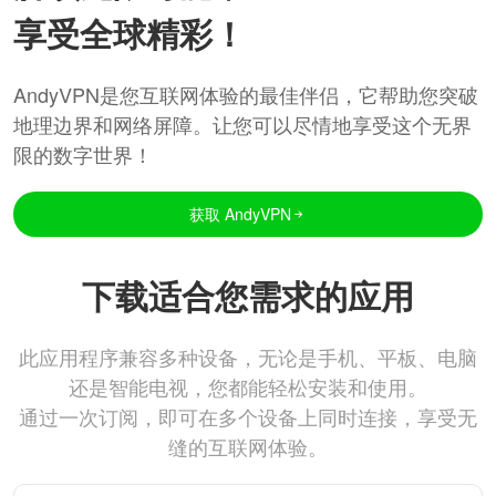
享受全球精彩！
AndyVPN是您互联网体验的最佳伴侣，它帮助您突破
地理边界和网络屏障。让您可以尽情地享受这个无界
限的数字世界！
获取 AndyVPN
下载适合您需求的应用
此应用程序兼容多种设备，无论是手机、平板、电脑
还是智能电视，您都能轻松安装和使用。
通过一次订阅，即可在多个设备上同时连接，享受无
缝的互联网体验。