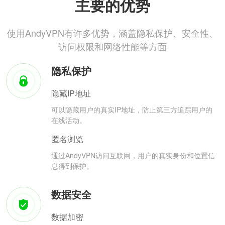
主要的优势
使用AndyVPN有许多优势，涵盖隐私保护、安全性、
访问权限和网络性能等方面
隐私保护
隐藏IP地址
可以隐藏用户的真实IP地址，防止第三方追踪用户的
在线活动。
匿名浏览
通过AndyVPN访问互联网，用户的真实身份和位置信
息得到保护。
数据安全
数据加密