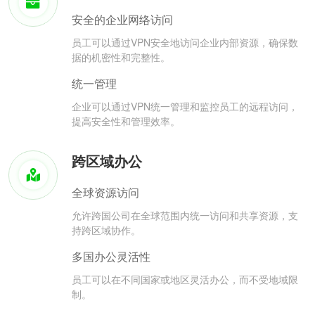
安全的企业网络访问
员工可以通过VPN安全地访问企业内部资源，确保数
据的机密性和完整性。
统一管理
企业可以通过VPN统一管理和监控员工的远程访问，
提高安全性和管理效率。
跨区域办公
全球资源访问
允许跨国公司在全球范围内统一访问和共享资源，支
持跨区域协作。
多国办公灵活性
员工可以在不同国家或地区灵活办公，而不受地域限
制。