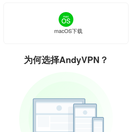
macOS下载
为何选择AndyVPN？