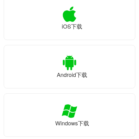
iOS下载
Android下载
Windows下载