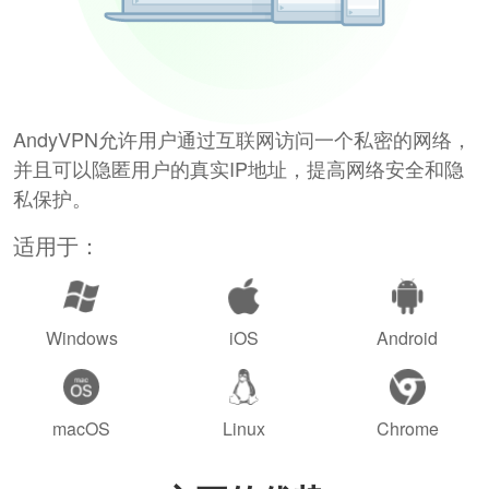
AndyVPN允许用户通过互联网访问一个私密的网络，
并且可以隐匿用户的真实IP地址，提高网络安全和隐
私保护。
适用于：
Windows
iOS
Android
macOS
Linux
Chrome