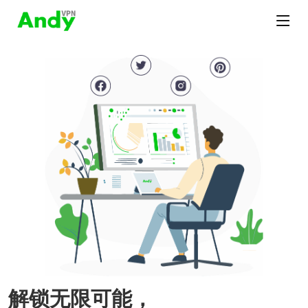
解锁无限可能，