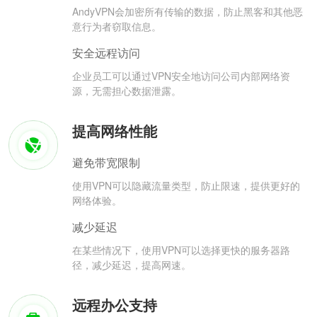
AndyVPN会加密所有传输的数据，防止黑客和其他恶
意行为者窃取信息。
安全远程访问
企业员工可以通过VPN安全地访问公司内部网络资
源，无需担心数据泄露。
提高网络性能
避免带宽限制
使用VPN可以隐藏流量类型，防止限速，提供更好的
网络体验。
减少延迟
在某些情况下，使用VPN可以选择更快的服务器路
径，减少延迟，提高网速。
远程办公支持