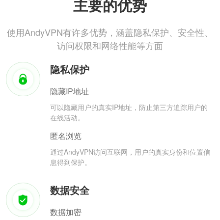
主要的优势
使用AndyVPN有许多优势，涵盖隐私保护、安全性、
访问权限和网络性能等方面
隐私保护
隐藏IP地址
可以隐藏用户的真实IP地址，防止第三方追踪用户的
在线活动。
匿名浏览
通过AndyVPN访问互联网，用户的真实身份和位置信
息得到保护。
数据安全
数据加密