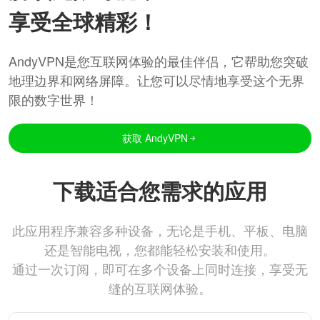
享受全球精彩！
AndyVPN是您互联网体验的最佳伴侣，它帮助您突破
地理边界和网络屏障。让您可以尽情地享受这个无界
限的数字世界！
获取 AndyVPN
下载适合您需求的应用
此应用程序兼容多种设备，无论是手机、平板、电脑
还是智能电视，您都能轻松安装和使用。
通过一次订阅，即可在多个设备上同时连接，享受无
缝的互联网体验。