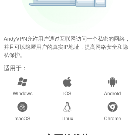
AndyVPN允许用户通过互联网访问一个私密的网络，
并且可以隐匿用户的真实IP地址，提高网络安全和隐
私保护。
适用于：
Windows
iOS
Android
macOS
Linux
Chrome