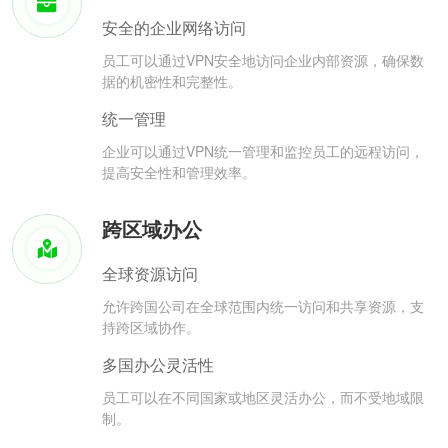
安全的企业网络访问
员工可以通过VPN安全地访问企业内部资源，确保数
据的机密性和完整性。
统一管理
企业可以通过VPN统一管理和监控员工的远程访问，
提高安全性和管理效率。
跨区域办公
全球资源访问
允许跨国公司在全球范围内统一访问和共享资源，支
持跨区域协作。
多国办公灵活性
员工可以在不同国家或地区灵活办公，而不受地域限
制。