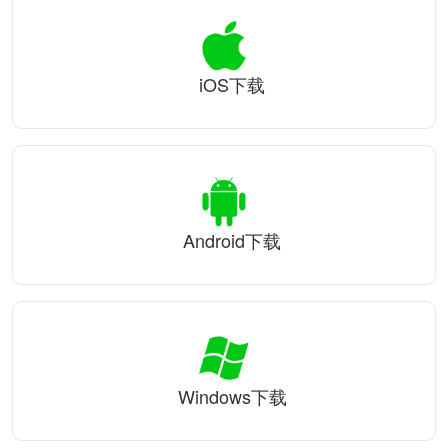
iOS下载
Android下载
Windows下载