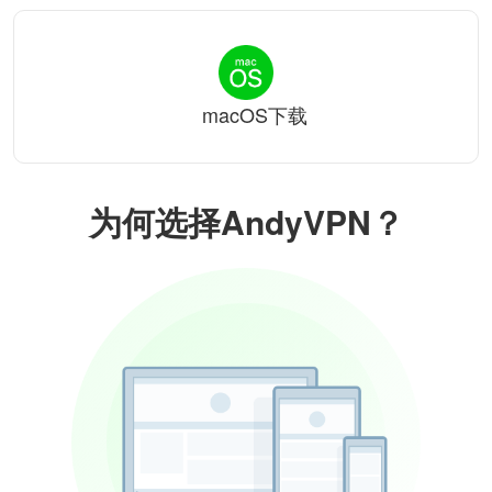
macOS下载
为何选择AndyVPN？