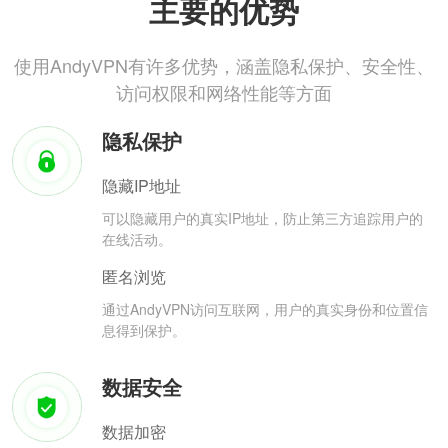
主要的优势
使用AndyVPN有许多优势，涵盖隐私保护、安全性、
访问权限和网络性能等方面
隐私保护
隐藏IP地址
可以隐藏用户的真实IP地址，防止第三方追踪用户的
在线活动。
匿名浏览
通过AndyVPN访问互联网，用户的真实身份和位置信
息得到保护。
数据安全
数据加密