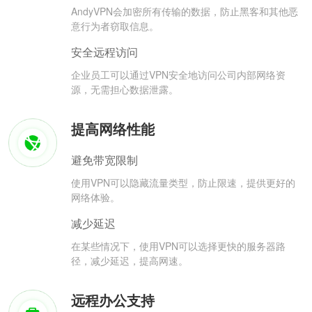
AndyVPN会加密所有传输的数据，防止黑客和其他恶
意行为者窃取信息。
安全远程访问
企业员工可以通过VPN安全地访问公司内部网络资
源，无需担心数据泄露。
提高网络性能
避免带宽限制
使用VPN可以隐藏流量类型，防止限速，提供更好的
网络体验。
减少延迟
在某些情况下，使用VPN可以选择更快的服务器路
径，减少延迟，提高网速。
远程办公支持