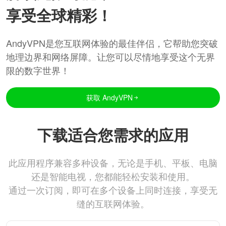
享受全球精彩！
AndyVPN是您互联网体验的最佳伴侣，它帮助您突破
地理边界和网络屏障。让您可以尽情地享受这个无界
限的数字世界！
获取 AndyVPN
下载适合您需求的应用
此应用程序兼容多种设备，无论是手机、平板、电脑
还是智能电视，您都能轻松安装和使用。
通过一次订阅，即可在多个设备上同时连接，享受无
缝的互联网体验。