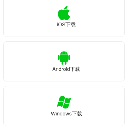
iOS下载
Android下载
Windows下载