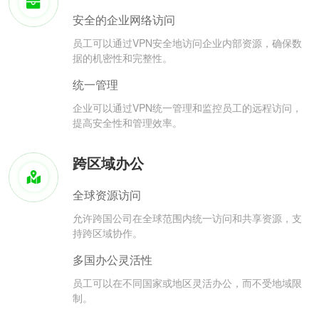
安全的企业网络访问
员工可以通过VPN安全地访问企业内部资源，确保数
据的机密性和完整性。
统一管理
企业可以通过VPN统一管理和监控员工的远程访问，
提高安全性和管理效率。
跨区域办公
全球资源访问
允许跨国公司在全球范围内统一访问和共享资源，支
持跨区域协作。
多国办公灵活性
员工可以在不同国家或地区灵活办公，而不受地域限
制。