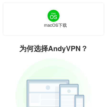
macOS下载
为何选择AndyVPN？