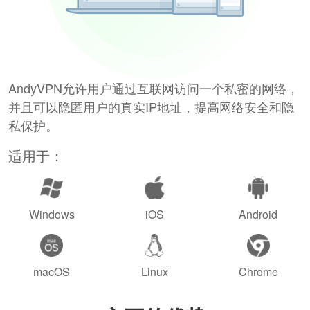
AndyVPN允许用户通过互联网访问一个私密的网络，
并且可以隐匿用户的真实IP地址，提高网络安全和隐
私保护。
适用于：
Windows
iOS
Android
macOS
Linux
Chrome