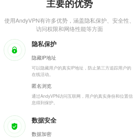
主要的优势
使用AndyVPN有许多优势，涵盖隐私保护、安全性、
访问权限和网络性能等方面
隐私保护
隐藏IP地址
可以隐藏用户的真实IP地址，防止第三方追踪用户的
在线活动。
匿名浏览
通过AndyVPN访问互联网，用户的真实身份和位置信
息得到保护。
数据安全
数据加密