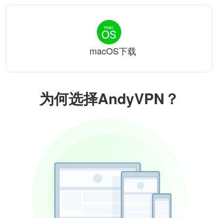
macOS下载
为何选择AndyVPN？