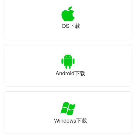
iOS下载
Android下载
Windows下载