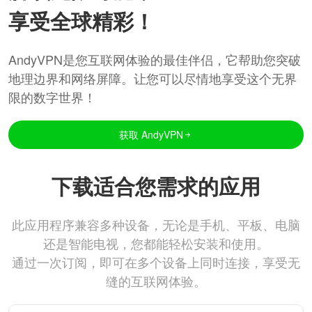
享受全球精彩！
AndyVPN是您互联网体验的最佳伴侣，它帮助您突破
地理边界和网络屏障。让您可以尽情地享受这个无界
限的数字世界！
获取 AndyVPN
下载适合您需求的应用
此应用程序兼容多种设备，无论是手机、平板、电脑
还是智能电视，您都能轻松安装和使用。
通过一次订阅，即可在多个设备上同时连接，享受无
缝的互联网体验。