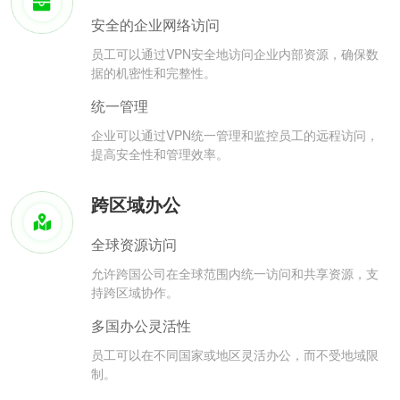
安全的企业网络访问
员工可以通过VPN安全地访问企业内部资源，确保数
据的机密性和完整性。
统一管理
企业可以通过VPN统一管理和监控员工的远程访问，
提高安全性和管理效率。
跨区域办公
全球资源访问
允许跨国公司在全球范围内统一访问和共享资源，支
持跨区域协作。
多国办公灵活性
员工可以在不同国家或地区灵活办公，而不受地域限
制。