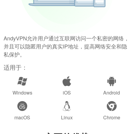
AndyVPN允许用户通过互联网访问一个私密的网络，
并且可以隐匿用户的真实IP地址，提高网络安全和隐
私保护。
适用于：
Windows
iOS
Android
macOS
Linux
Chrome