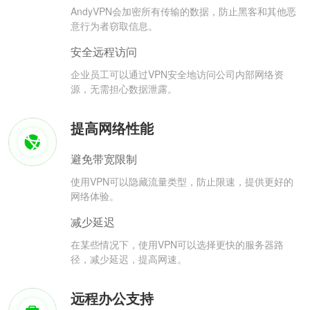
AndyVPN会加密所有传输的数据，防止黑客和其他恶
意行为者窃取信息。
安全远程访问
企业员工可以通过VPN安全地访问公司内部网络资
源，无需担心数据泄露。
提高网络性能
避免带宽限制
使用VPN可以隐藏流量类型，防止限速，提供更好的
网络体验。
减少延迟
在某些情况下，使用VPN可以选择更快的服务器路
径，减少延迟，提高网速。
远程办公支持