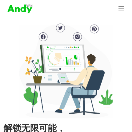
解锁无限可能，