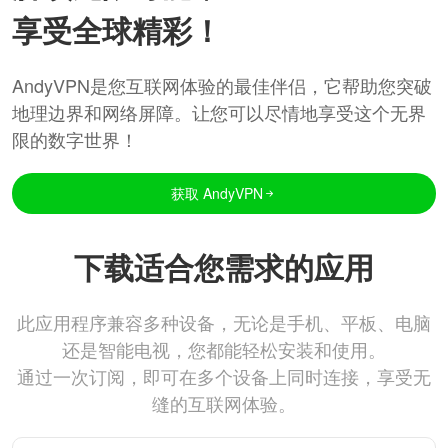
享受全球精彩！
AndyVPN是您互联网体验的最佳伴侣，它帮助您突破
地理边界和网络屏障。让您可以尽情地享受这个无界
限的数字世界！
获取 AndyVPN
下载适合您需求的应用
此应用程序兼容多种设备，无论是手机、平板、电脑
还是智能电视，您都能轻松安装和使用。
通过一次订阅，即可在多个设备上同时连接，享受无
缝的互联网体验。