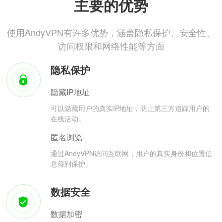
主要的优势
使用AndyVPN有许多优势，涵盖隐私保护、安全性、
访问权限和网络性能等方面
隐私保护
隐藏IP地址
可以隐藏用户的真实IP地址，防止第三方追踪用户的
在线活动。
匿名浏览
通过AndyVPN访问互联网，用户的真实身份和位置信
息得到保护。
数据安全
数据加密