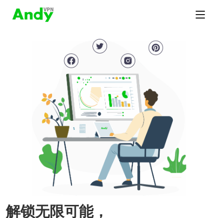
解锁无限可能，