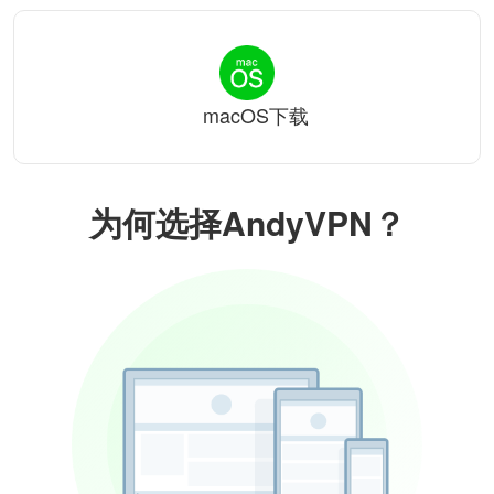
macOS下载
为何选择AndyVPN？