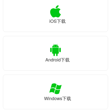
iOS下载
Android下载
Windows下载