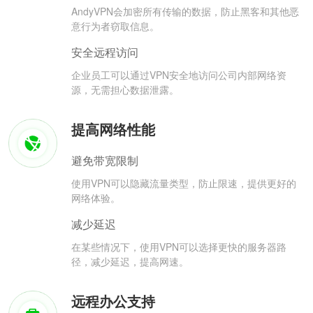
AndyVPN会加密所有传输的数据，防止黑客和其他恶
意行为者窃取信息。
安全远程访问
企业员工可以通过VPN安全地访问公司内部网络资
源，无需担心数据泄露。
提高网络性能
避免带宽限制
使用VPN可以隐藏流量类型，防止限速，提供更好的
网络体验。
减少延迟
在某些情况下，使用VPN可以选择更快的服务器路
径，减少延迟，提高网速。
远程办公支持