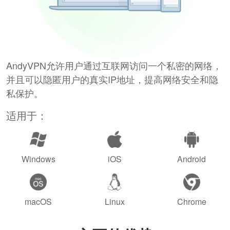
AndyVPN允许用户通过互联网访问一个私密的网络，
并且可以隐匿用户的真实IP地址，提高网络安全和隐
私保护。
适用于：
Windows
iOS
Android
macOS
Linux
Chrome