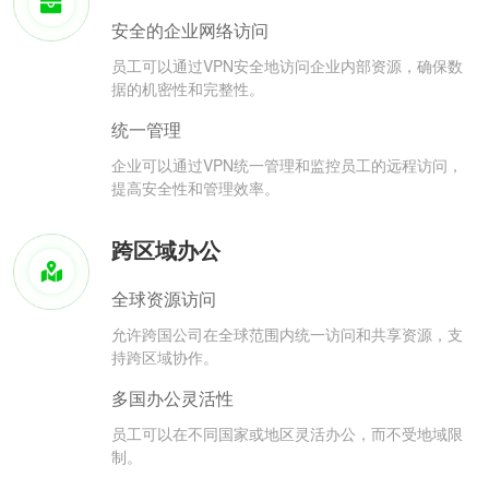
安全的企业网络访问
员工可以通过VPN安全地访问企业内部资源，确保数
据的机密性和完整性。
统一管理
企业可以通过VPN统一管理和监控员工的远程访问，
提高安全性和管理效率。
跨区域办公
全球资源访问
允许跨国公司在全球范围内统一访问和共享资源，支
持跨区域协作。
多国办公灵活性
员工可以在不同国家或地区灵活办公，而不受地域限
制。