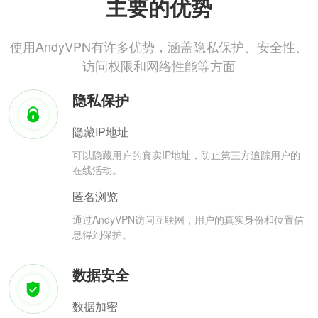
主要的优势
使用AndyVPN有许多优势，涵盖隐私保护、安全性、
访问权限和网络性能等方面
隐私保护
隐藏IP地址
可以隐藏用户的真实IP地址，防止第三方追踪用户的
在线活动。
匿名浏览
通过AndyVPN访问互联网，用户的真实身份和位置信
息得到保护。
数据安全
数据加密