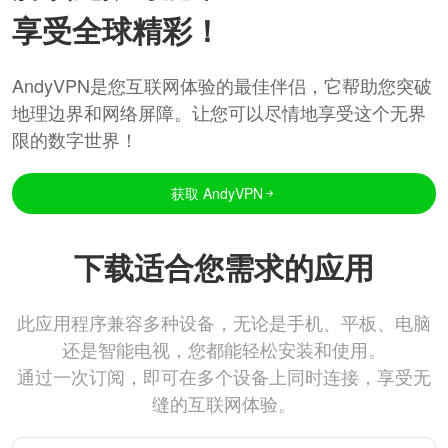
享受全球精彩！
AndyVPN是您互联网体验的最佳伴侣，它帮助您突破
地理边界和网络屏障。让您可以尽情地享受这个无界
限的数字世界！
获取 AndyVPN
下载适合您需求的应用
此应用程序兼容多种设备，无论是手机、平板、电脑
还是智能电视，您都能轻松安装和使用。
通过一次订阅，即可在多个设备上同时连接，享受无
缝的互联网体验。