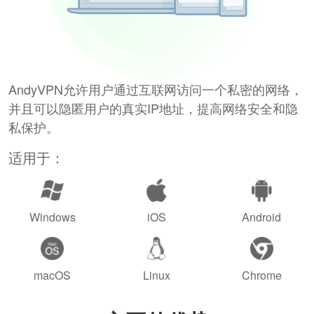
AndyVPN允许用户通过互联网访问一个私密的网络，
并且可以隐匿用户的真实IP地址，提高网络安全和隐
私保护。
适用于：
Windows
iOS
Android
macOS
Linux
Chrome