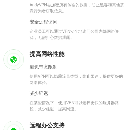
AndyVPN会加密所有传输的数据，防止黑客和其他恶
意行为者窃取信息。
安全远程访问
企业员工可以通过VPN安全地访问公司内部网络资
源，无需担心数据泄露。
提高网络性能
避免带宽限制
使用VPN可以隐藏流量类型，防止限速，提供更好的
网络体验。
减少延迟
在某些情况下，使用VPN可以选择更快的服务器路
径，减少延迟，提高网速。
远程办公支持