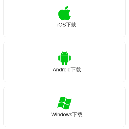
iOS下载
Android下载
Windows下载