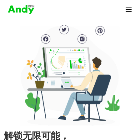
解锁无限可能，