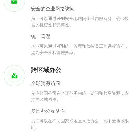
安全的企业网络访问
员工可以通过VPN安全地访问企业内部资源，确保数
据的机密性和完整性。
统一管理
企业可以通过VPN统一管理和监控员工的远程访问，
提高安全性和管理效率。
跨区域办公
全球资源访问
允许跨国公司在全球范围内统一访问和共享资源，支
持跨区域协作。
多国办公灵活性
员工可以在不同国家或地区灵活办公，而不受地域限
制。