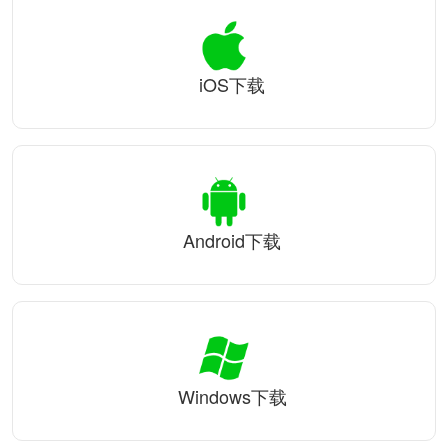
iOS下载
Android下载
Windows下载