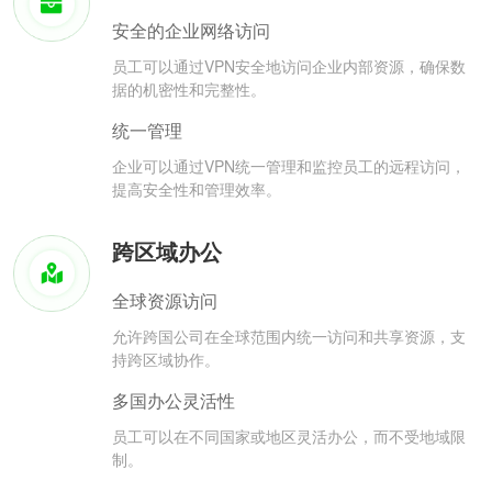
安全的企业网络访问
员工可以通过VPN安全地访问企业内部资源，确保数
据的机密性和完整性。
统一管理
企业可以通过VPN统一管理和监控员工的远程访问，
提高安全性和管理效率。
跨区域办公
全球资源访问
允许跨国公司在全球范围内统一访问和共享资源，支
持跨区域协作。
多国办公灵活性
员工可以在不同国家或地区灵活办公，而不受地域限
制。