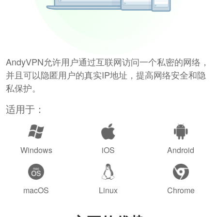
AndyVPN允许用户通过互联网访问一个私密的网络，
并且可以隐匿用户的真实IP地址，提高网络安全和隐
私保护。
适用于：
Windows
iOS
Android
macOS
Linux
Chrome