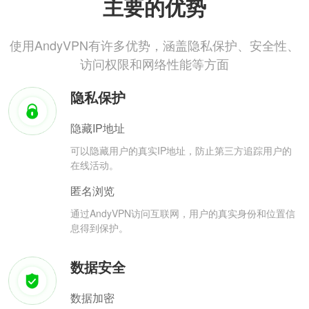
主要的优势
使用AndyVPN有许多优势，涵盖隐私保护、安全性、
访问权限和网络性能等方面
隐私保护
隐藏IP地址
可以隐藏用户的真实IP地址，防止第三方追踪用户的
在线活动。
匿名浏览
通过AndyVPN访问互联网，用户的真实身份和位置信
息得到保护。
数据安全
数据加密