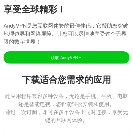
享受全球精彩！
AndyVPN是您互联网体验的最佳伴侣，它帮助您突破
地理边界和网络屏障。让您可以尽情地享受这个无界
限的数字世界！
获取 AndyVPN
下载适合您需求的应用
此应用程序兼容多种设备，无论是手机、平板、电脑
还是智能电视，您都能轻松安装和使用。
通过一次订阅，即可在多个设备上同时连接，享受无
缝的互联网体验。