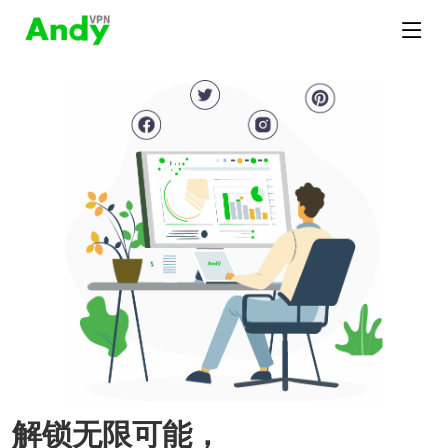
解锁无限可能，