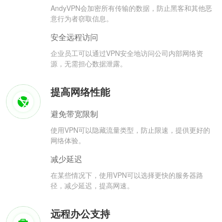
AndyVPN会加密所有传输的数据，防止黑客和其他恶
意行为者窃取信息。
安全远程访问
企业员工可以通过VPN安全地访问公司内部网络资
源，无需担心数据泄露。
提高网络性能
避免带宽限制
使用VPN可以隐藏流量类型，防止限速，提供更好的
网络体验。
减少延迟
在某些情况下，使用VPN可以选择更快的服务器路
径，减少延迟，提高网速。
远程办公支持