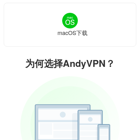
macOS下载
为何选择AndyVPN？